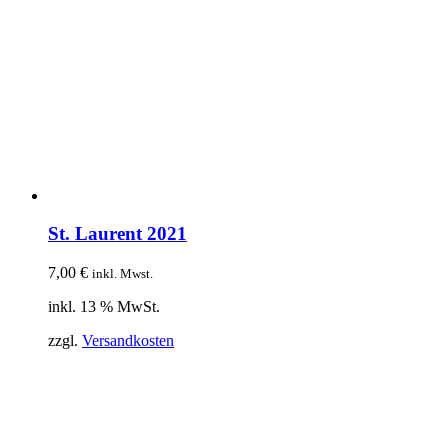
St. Laurent 2021
7,00
€
inkl. Mwst.
inkl. 13 % MwSt.
zzgl.
Versandkosten