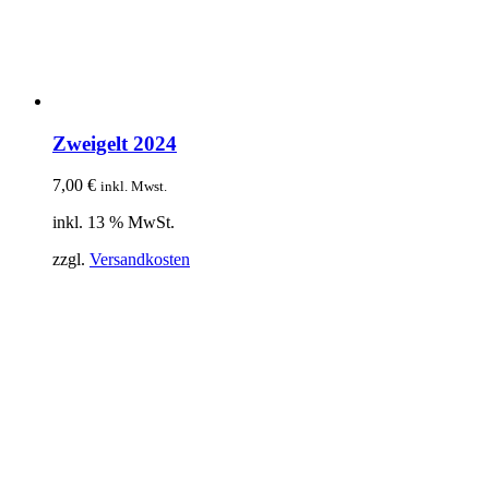
Zweigelt 2024
7,00
€
inkl. Mwst.
inkl. 13 % MwSt.
zzgl.
Versandkosten