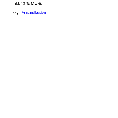
inkl. 13 % MwSt.
zzgl.
Versandkosten