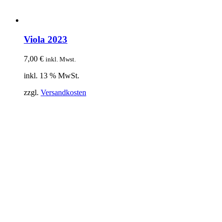
Viola 2023
7,00
€
inkl. Mwst.
inkl. 13 % MwSt.
zzgl.
Versandkosten