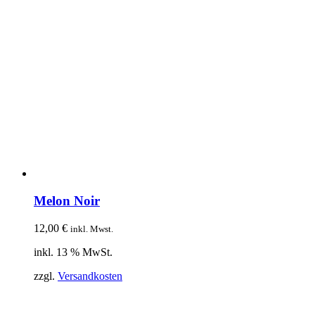
Melon Noir
12,00
€
inkl. Mwst.
inkl. 13 % MwSt.
zzgl.
Versandkosten