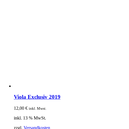
Viola Exclusiv 2019
12,00
€
inkl. Mwst.
inkl. 13 % MwSt.
zzgl.
Versandkosten