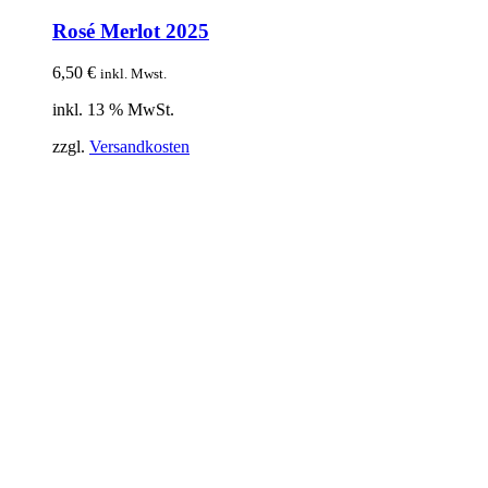
Rosé Merlot 2025
6,50
€
inkl. Mwst.
inkl. 13 % MwSt.
zzgl.
Versandkosten