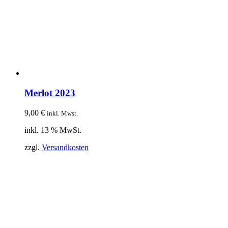
Merlot 2023
9,00
€
inkl. Mwst.
inkl. 13 % MwSt.
zzgl.
Versandkosten