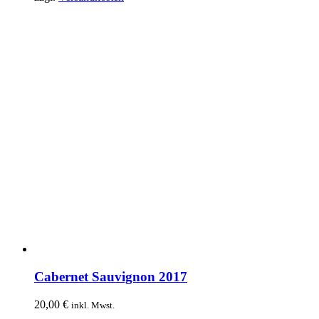
Cabernet Sauvignon 2017
20,00
€
inkl. Mwst.