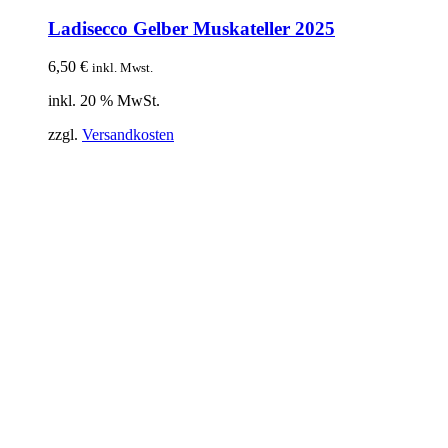
Ladisecco Gelber Muskateller 2025
6,50
€
inkl. Mwst.
inkl. 20 % MwSt.
zzgl.
Versandkosten